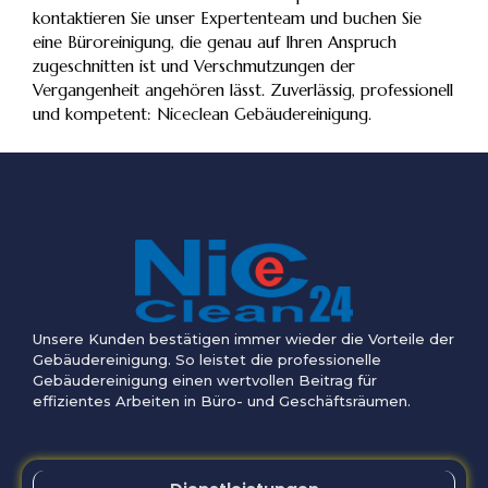
kontaktieren Sie unser Expertenteam und buchen Sie
eine Büroreinigung, die genau auf Ihren Anspruch
zugeschnitten ist und Verschmutzungen der
Vergangenheit angehören lässt. Zuverlässig, professionell
und kompetent: Niceclean Gebäudereinigung.
Unsere Kunden bestätigen immer wieder die Vorteile der
Gebäudereinigung. So leistet die professionelle
Gebäudereinigung einen wertvollen Beitrag für
effizientes Arbeiten in Büro- und Geschäftsräumen.