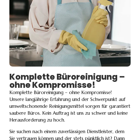
Komplette Büroreinigung –
ohne Kompromisse!
Komplette Büroreinigung – ohne Kompromisse!
Unsere langjährige Erfahrung und der Schwerpunkt auf
umweltschonende Reinigungsmittel sorgen für garantiert
saubere Büros. Kein Auftrag ist uns zu schwer und keine
Herausforderung zu hoch.
Sie suchen nach einem zuverlässigen Dienstleister, dem
Sie vertrauen können und der stets pünktlich ist? Dann