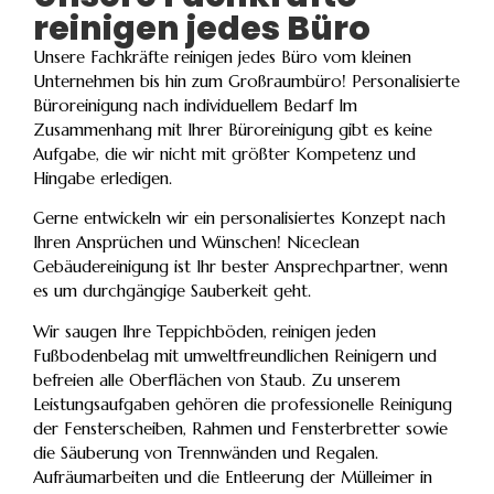
reinigen jedes Büro
Unsere Fachkräfte reinigen jedes Büro vom kleinen
Unternehmen bis hin zum Großraumbüro! Personalisierte
Büroreinigung nach individuellem Bedarf Im
Zusammenhang mit Ihrer Büroreinigung gibt es keine
Aufgabe, die wir nicht mit größter Kompetenz und
Hingabe erledigen.
Gerne entwickeln wir ein personalisiertes Konzept nach
Ihren Ansprüchen und Wünschen! Niceclean
Gebäudereinigung ist Ihr bester Ansprechpartner, wenn
es um durchgängige Sauberkeit geht.
Wir saugen Ihre Teppichböden, reinigen jeden
Fußbodenbelag mit umweltfreundlichen Reinigern und
befreien alle Oberflächen von Staub. Zu unserem
Leistungsaufgaben gehören die professionelle Reinigung
der Fensterscheiben, Rahmen und Fensterbretter sowie
die Säuberung von Trennwänden und Regalen.
Aufräumarbeiten und die Entleerung der Mülleimer in