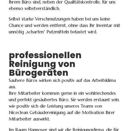
Ihrem Büro sind, neben der Qualitätskontrolle, für uns
ebenso selbstverständlich.
Selbst starke Verschmutzungen haben bei uns keine
Chance und werden entfernt, ohne dass Ihr Inventar mit
unnötig „scharfen“ Putzmitteln belastet wird.
professionellen
Reinigung von
Bürogeräten
Saubere Büros wirken sich positiv auf das Arbeitsklima
aus.
Ihre Mitarbeiter kommen gerne in ein wohlriechendes
und perfekt gesäubertes Büro. Sie werden erstaunt sein,
wie positiv sich die Leistung unseres Teams von
Niceclean Gebäudereinigung auf die Motivation Ihrer
Mitarbeiter auswirkt.
Im Raum Hannover sind wir die Reinigungsfirma, die für