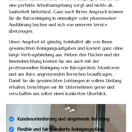
eine perfekte Arbeitsumgebung sorgt und nichts als
Sauberkeit hinterlässt. Ganz nach Ihrem Anspruch können
Sie die Büroreinigung in einmaliger oder phasenweiser
Ausführung buchen und sich von unserem Service
überzeugen.
Unser Angebot ist günstig, beinhaltet alle von Ihnen
gewünschten Reinigungsaufgaben und kommt ganz ohne
lange Vertragsbindung aus. Neben den Flächen und der
Inneneinrichtung können Sie uns auch mit der
professionellen Reinigung von Bürogeräten, Monitoren
und ans Büro angrenzenden Bereichen beauftragen.
Damit Sie die gewünschten Leistungen in vollem Umfang
erhalten, besichtigen wir Ihr Unternehmen gerne und
verschaffen uns selbst einen konkreten Überblick.
Kundenorientierung und eingehende Beratung
Flexible und fair kalkulierte Reinigungspläne