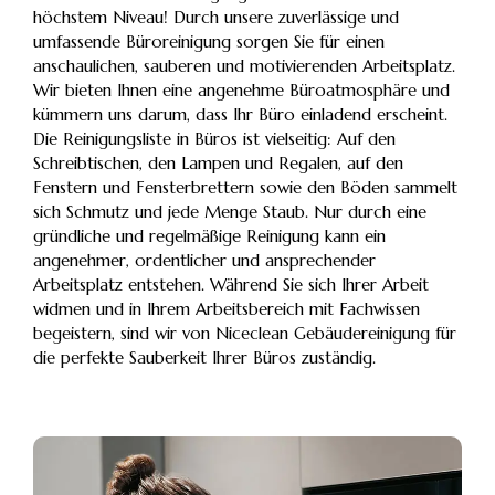
höchstem Niveau! Durch unsere zuverlässige und
umfassende Büroreinigung sorgen Sie für einen
anschaulichen, sauberen und motivierenden Arbeitsplatz.
Wir bieten Ihnen eine angenehme Büroatmosphäre und
kümmern uns darum, dass Ihr Büro einladend erscheint.
Die Reinigungsliste in Büros ist vielseitig: Auf den
Schreibtischen, den Lampen und Regalen, auf den
Fenstern und Fensterbrettern sowie den Böden sammelt
sich Schmutz und jede Menge Staub. Nur durch eine
gründliche und regelmäßige Reinigung kann ein
angenehmer, ordentlicher und ansprechender
Arbeitsplatz entstehen. Während Sie sich Ihrer Arbeit
widmen und in Ihrem Arbeitsbereich mit Fachwissen
begeistern, sind wir von Niceclean Gebäudereinigung für
die perfekte Sauberkeit Ihrer Büros zuständig.