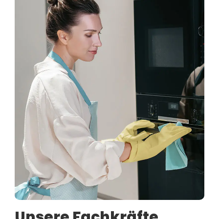
Unsere Fachkräfte