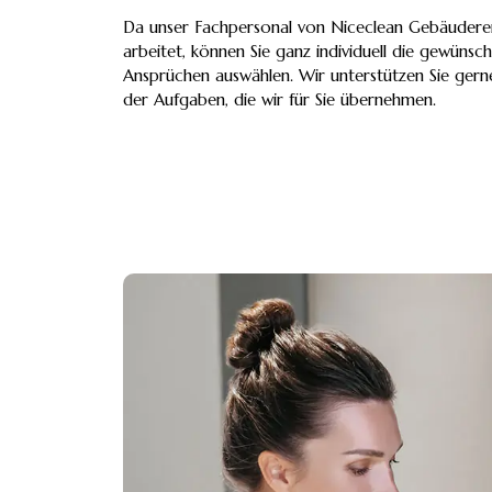
Da unser Fachpersonal von Niceclean Gebäuderei
arbeitet, können Sie ganz individuell die gewünsc
Ansprüchen auswählen. Wir unterstützen Sie ger
der Aufgaben, die wir für Sie übernehmen.