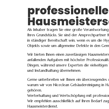
professionell
Hausmeisters
Als Inhaber tragen Sie eine große Verantwortung
Ihres Grundstücks. Sie sind der Ansprechpartner 
in ständiger Bereitschaft sein, wenn es um die H
Objekts sowie um allgemeine Defekte in den Gem
Wir bieten Ihnen einen zuverlässigen Hausmeister
anfallenden Aufgaben mit höchster Professionalit
Dingen, während unsere Experten die vielseitigen
und Instandhaltung übernehmen.
Gerne unterbreiten wir Ihnen ein überzeugendes 
warum wir von Niceclean Gebäudereinigung in H
gehören.
Werterhaltung und Wertschöpfung mit profession
Wir empfehlen ausschließlich auf Ihren Bedarf zu
Hausmeisterdienst.