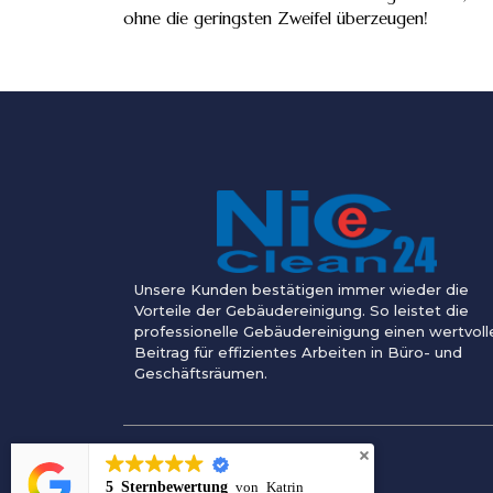
ohne die geringsten Zweifel überzeugen!
Unsere Kunden bestätigen immer wieder die
Vorteile der Gebäudereinigung. So leistet die
professionelle Gebäudereinigung einen wertvoll
Beitrag für effizientes Arbeiten in Büro- und
Geschäftsräumen.
5 Sternbewertung
von
Katrin